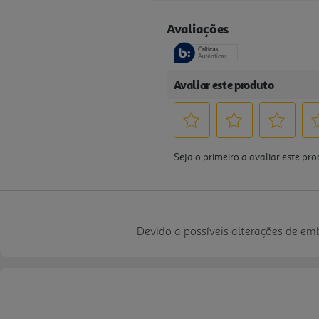
Devido a possíveis alterações de e