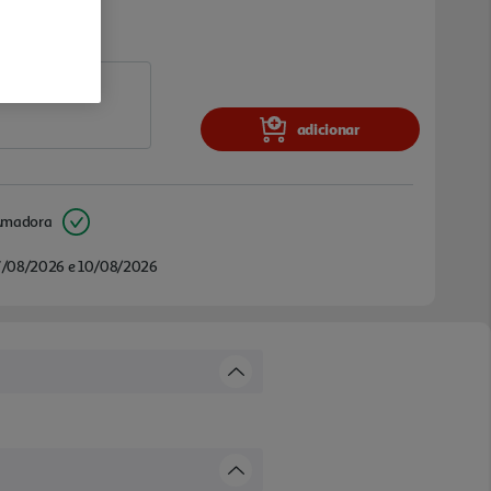
adicionar
Amadora
/08/2026 e 10/08/2026