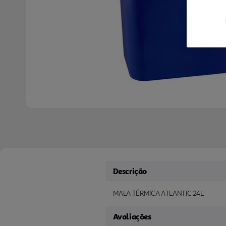
Descrição
MALA TÉRMICA ATLANTIC 24L
Avaliações