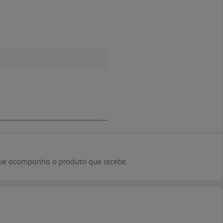
que acompanha o produto que recebe.