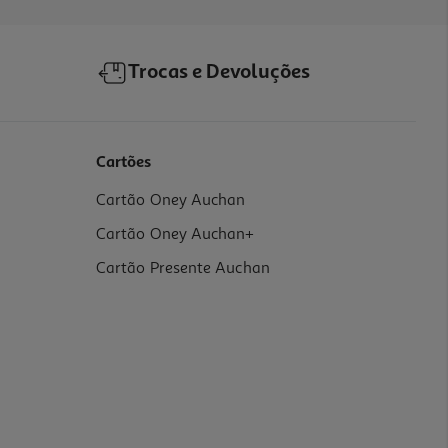
Trocas e Devoluções
Cartões
Cartão Oney Auchan
Cartão Oney Auchan+
Cartão Presente Auchan