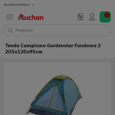
RESERVAR
ENTREGA
Pesquisar
Tenda Campismo Gardenstar Fundome 2
205x120x95cm