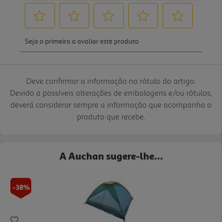
Deve confirmar a informação no rótulo do artigo.
Devido a possíveis alterações de embalagens e/ou rótulos,
deverá considerar sempre a informação que acompanha o
produto que recebe.
A Auchan sugere-lhe...
-38%