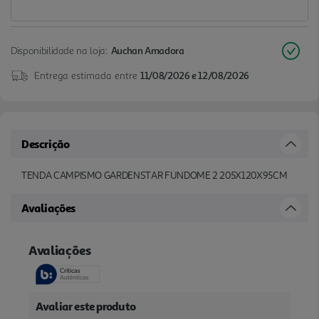
Disponibilidade na loja:
Auchan Amadora
Entrega estimada entre
11/08/2026 e 12/08/2026
Descrição
TENDA CAMPISMO GARDENSTAR FUNDOME 2 205X120X95CM
Avaliações