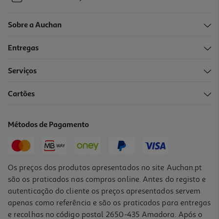
Sobre a Auchan
Entregas
Serviços
Cartões
Métodos de Pagamento
Os preços dos produtos apresentados no site Auchan.pt
são os praticados nas compras online. Antes do registo e
autenticação do cliente os preços apresentados servem
apenas como referência e são os praticados para entregas
e recolhas no código postal 2650-435 Amadora. Após o