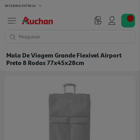
RESERVAR
ENTREGA
Pesquisar
Mala De Viagem Grande Flexivel Airport
Preto 8 Rodas 77x45x28cm