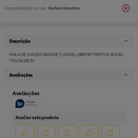
Disponibilidade na loja:
Auchan Amadora
Descrição
MALA DE VIAGEM GRANDE FLEXIVEL AIRPORT PRETO 8 RODAS
77X45X28CM
Avaliações