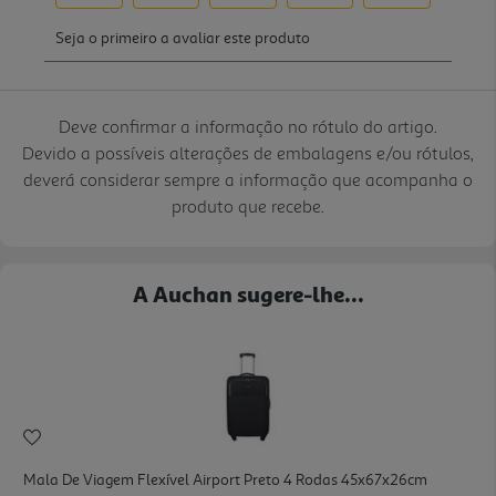
Deve confirmar a informação no rótulo do artigo.
Devido a possíveis alterações de embalagens e/ou rótulos,
deverá considerar sempre a informação que acompanha o
produto que recebe.
A Auchan sugere-lhe...
Mala De Viagem Flexível Airport Preto 4 Rodas 45x67x26cm