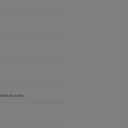
echo de correr.