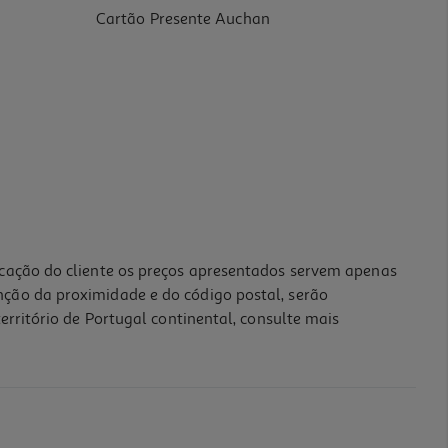
Cartão Presente Auchan
icação do cliente os preços apresentados servem apenas
nção da proximidade e do código postal, serão
erritório de Portugal continental, consulte mais