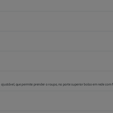
justável, que permite prender a roupa, na parte superior bolso em rede com f