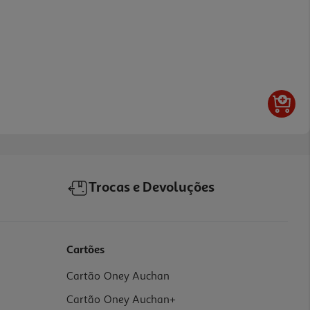
Trocas e Devoluções
Cartões
Cartão Oney Auchan
Cartão Oney Auchan+