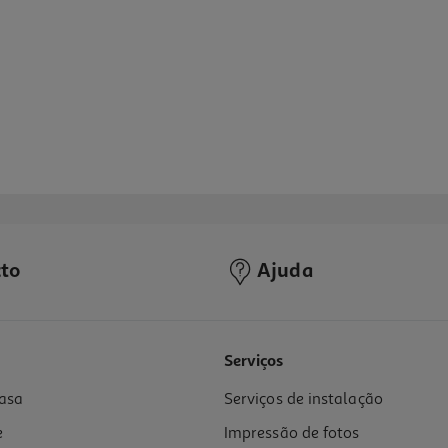
to
Ajuda
Serviços
asa
Serviços de instalação
e
Impressão de fotos