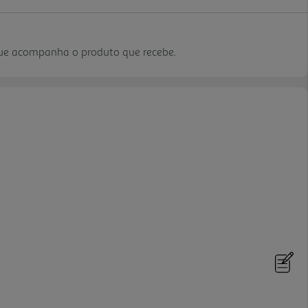
que acompanha o produto que recebe.