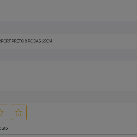
IRPORT PRETO 8 RODAS 65CM