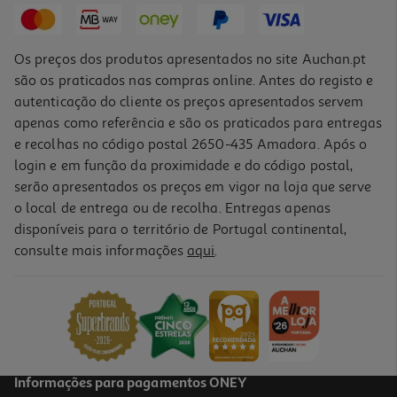
Os preços dos produtos apresentados no site Auchan.pt
são os praticados nas compras online. Antes do registo e
autenticação do cliente os preços apresentados servem
apenas como referência e são os praticados para entregas
e recolhas no código postal 2650-435 Amadora. Após o
login e em função da proximidade e do código postal,
serão apresentados os preços em vigor na loja que serve
o local de entrega ou de recolha. Entregas apenas
disponíveis para o território de Portugal continental,
consulte mais informações
aqui
.
Suplemento Goldnutrition Magnésio 250 Ml
63.96 €/Lt
15,99 €
Informações para pagamentos ONEY