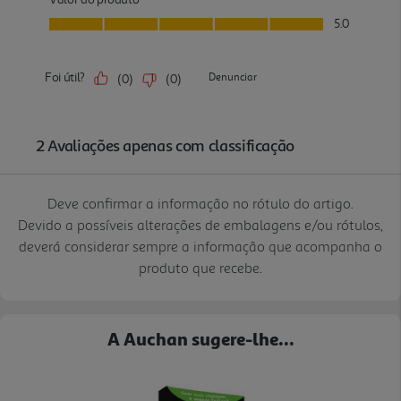
Deve confirmar a informação no rótulo do artigo.
Devido a possíveis alterações de embalagens e/ou rótulos,
deverá considerar sempre a informação que acompanha o
produto que recebe.
A Auchan sugere-lhe...