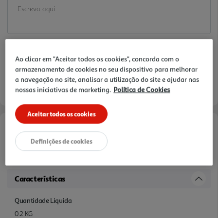
Ao clicar em "Aceitar todos os cookies", concorda com o
armazenamento de cookies no seu dispositivo para melhorar
a navegação no site, analisar a utilização do site e ajudar nas
nossas iniciativas de marketing.
Política de Cookies
Aceitar todos os cookies
Informações de Marketing
Definições de cookies
BOLACHAS MARINHEIRAS CHIA
Características
Quantidade Liquida
0.2 KG