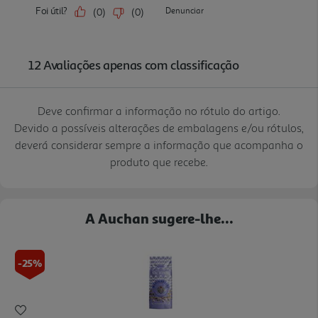
Deve confirmar a informação no rótulo do artigo.
Devido a possíveis alterações de embalagens e/ou rótulos,
deverá considerar sempre a informação que acompanha o
produto que recebe.
A Auchan sugere-lhe...
-25%