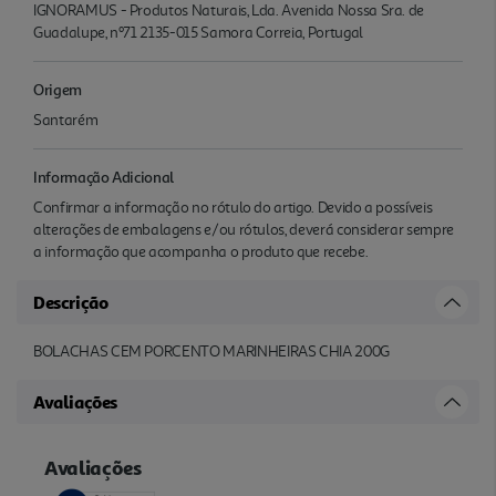
IGNORAMUS - Produtos Naturais, Lda. Avenida Nossa Sra. de
Guadalupe, nº71 2135-015 Samora Correia, Portugal
Origem
Santarém
Informação Adicional
Confirmar a informação no rótulo do artigo. Devido a possíveis
alterações de embalagens e/ou rótulos, deverá considerar sempre
a informação que acompanha o produto que recebe.
Descrição
BOLACHAS CEM PORCENTO MARINHEIRAS CHIA 200G
Avaliações