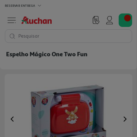
RESERVAR
ENTREGA
Pesquisar
Espelho Mágico One Two Fun
Previous
Ne