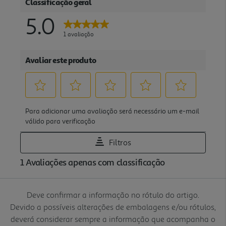
Deve confirmar a informação no rótulo do artigo.
Devido a possíveis alterações de embalagens e/ou rótulos,
deverá considerar sempre a informação que acompanha o