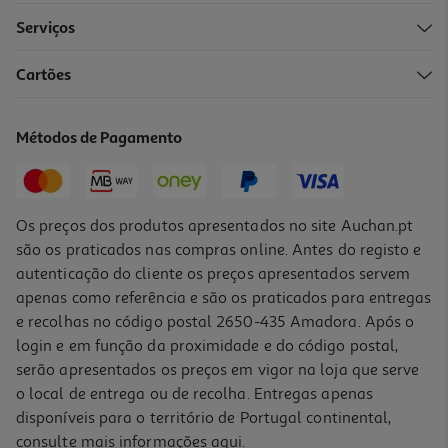
Serviços
Cartões
Smartphone Baby Clementoni Falante
12.99 €/un
Métodos de Pagamento
12,99 €
Os preços dos produtos apresentados no site Auchan.pt
são os praticados nas compras online. Antes do registo e
autenticação do cliente os preços apresentados servem
apenas como referência e são os praticados para entregas
e recolhas no código postal 2650-435 Amadora. Após o
login e em função da proximidade e do código postal,
serão apresentados os preços em vigor na loja que serve
o local de entrega ou de recolha. Entregas apenas
disponíveis para o território de Portugal continental,
consulte mais informações
aqui
.