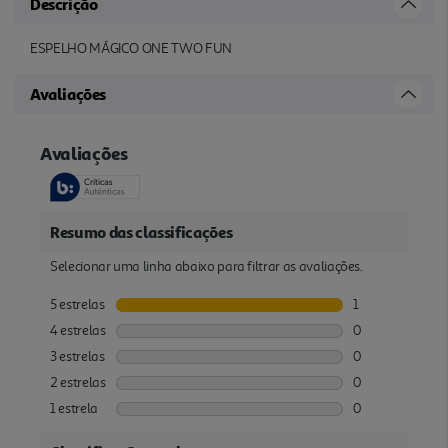
Descrição
ESPELHO MÁGICO ONE TWO FUN
Avaliações