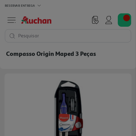
RESERVAR
ENTREGA
Pesquisar
Compasso Origin Maped 3 Peças