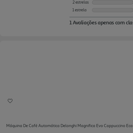
Máquina De Café Automática Delonghi Magnifica Evo Cappuccino Ec