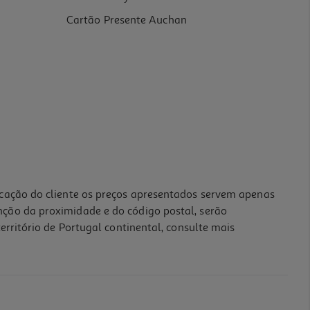
Cartão Presente Auchan
icação do cliente os preços apresentados servem apenas
nção da proximidade e do código postal, serão
erritório de Portugal continental, consulte mais