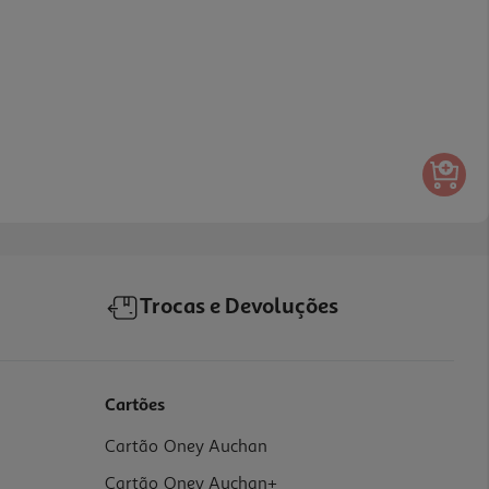
Trocas e Devoluções
Cartões
Cartão Oney Auchan
Cartão Oney Auchan+