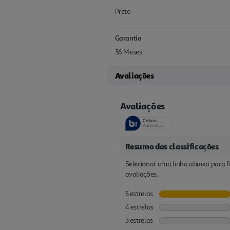
Preto
Garantia
36 Meses
Avaliações