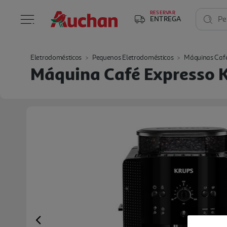
RESERVAR
ENTREGA
Pe
Eletrodomésticos
Pequenos Eletrodomésticos
Máquinas Caf
Máquina Café Expresso 
Previous