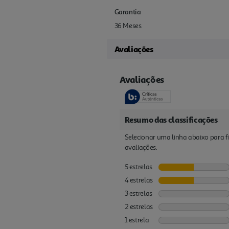
Garantia
36 Meses
Avaliações