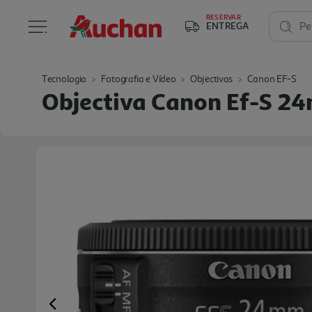
RESERVAR
ENTREGA
Pe
Tecnologia
Fotografia e Vídeo
Objectivas
Canon EF-S
Objectiva Canon Ef-S 
Previous