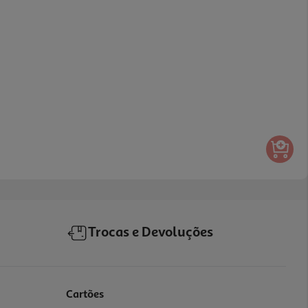
Trocas e Devoluções
Cartões