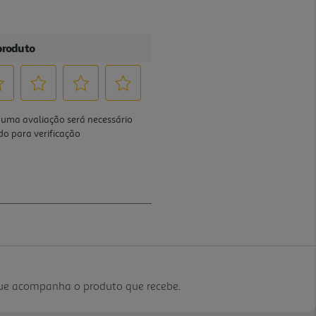
que acompanha o produto que recebe.