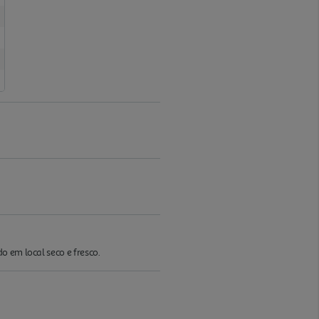
o em local seco e fresco.