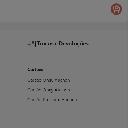
Trocas e Devoluções
Cartões
Cartão Oney Auchan
Cartão Oney Auchan+
Cartão Presente Auchan