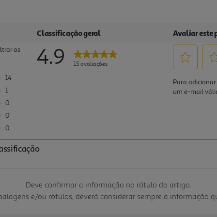
Deve confirmar a informação no rótulo do artigo.
mbalagens e/ou rótulos, deverá considerar sempre a informação 