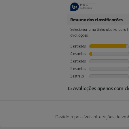
Devido a possíveis alterações de e