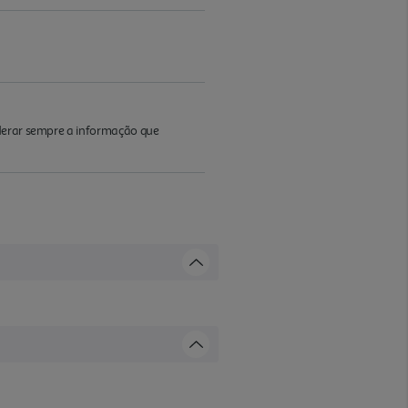
iderar sempre a informação que