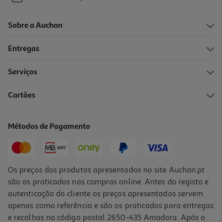
Sobre a Auchan
Entregas
Serviços
Cartões
Métodos de Pagamento
Os preços dos produtos apresentados no site Auchan.pt
são os praticados nas compras online. Antes do registo e
autenticação do cliente os preços apresentados servem
apenas como referência e são os praticados para entregas
e recolhas no código postal 2650-435 Amadora. Após o