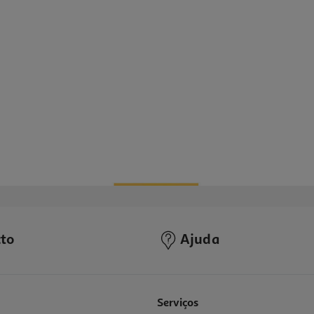
to
Ajuda
Serviços