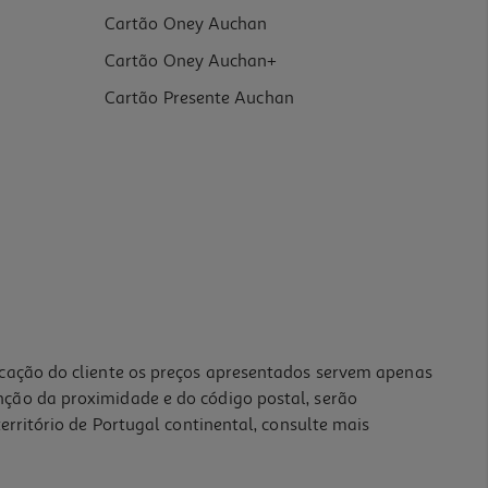
Cartão Oney Auchan
Cartão Oney Auchan+
Cartão Presente Auchan
icação do cliente os preços apresentados servem apenas
nção da proximidade e do código postal, serão
erritório de Portugal continental, consulte mais