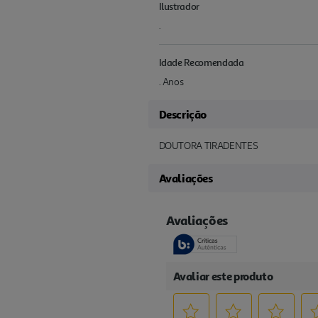
Ilustrador
.
Idade Recomendada
. Anos
Descrição
DOUTORA TIRADENTES
Avaliações