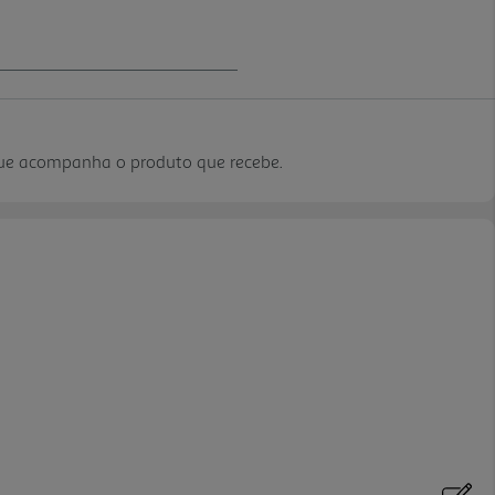
que acompanha o produto que recebe.