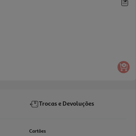
Trocas e Devoluções
Cartões