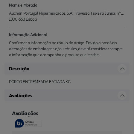
Nome e Morada
Auchan Portugal Hipermercados, S.A. Travessa Teixeira Júnior, nº 1.
1300-553 Lisboa
Informação Adicional
Confirmar a informação no rótulo do artigo. Devido a possíveis
alterações de embalagens e/ou rótulos, deverá considerar sempre
a informação que acompanha o produto que recebe.
Descrição
PORCO ENTREMEADA FATIADA KG
Avaliações