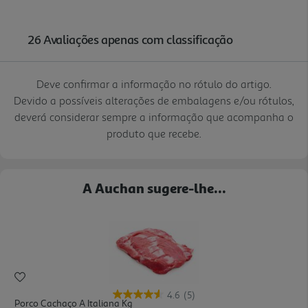
Deve confirmar a informação no rótulo do artigo.
Devido a possíveis alterações de embalagens e/ou rótulos,
deverá considerar sempre a informação que acompanha o
produto que recebe.
A Auchan sugere-lhe...
4.6
(5)
Porco Cachaço A Italiana Kg