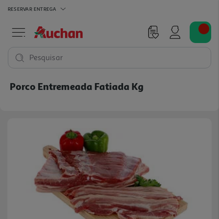
RESERVAR
ENTREGA
Pesquisar
Porco Entremeada Fatiada Kg