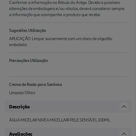
Confirmar a informação no Rótulo do Artigo. Devido a possíveis
alterações de embalagens e/ou rótulos, deverá considerar sempre
a informação que acompanha o produto que recebe.
Sugestões Utilização
APLICAÇÃO: Limpar suavemente com um disco de algodão
embebido.
Precauções Utilização
.
Creme de Rosto para Senhora
Limpeza Olhos
Descrição
ÁGUA MICELAR NIVEA MICELLAIR PELE SENSÍVEL 100ML
Avaliações