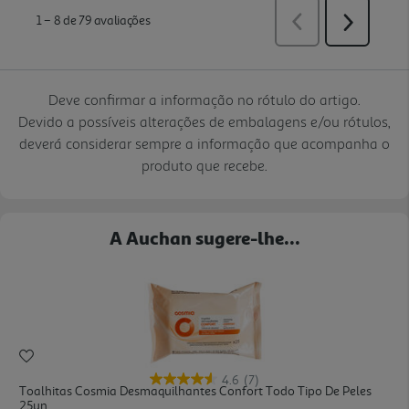
Deve confirmar a informação no rótulo do artigo.
Devido a possíveis alterações de embalagens e/ou rótulos,
deverá considerar sempre a informação que acompanha o
produto que recebe.
A Auchan sugere-lhe...
4.6
(7)
Toalhitas Cosmia Desmaquilhantes Confort Todo Tipo De Peles
25un