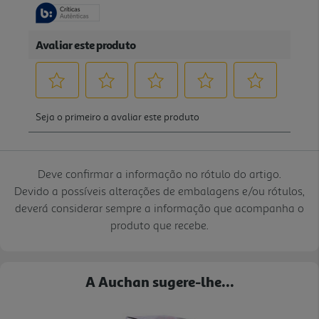
Deve confirmar a informação no rótulo do artigo.
Devido a possíveis alterações de embalagens e/ou rótulos,
deverá considerar sempre a informação que acompanha o
produto que recebe.
A Auchan sugere-lhe...