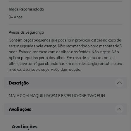
Idade Recomendada
3+ Anos
Avisos de Segurança
Contém peças pequenas que poderiam provocar asfixia no caso de
serem ingeridas pela criança. Não recomendado para menores de 3
anos. Evitar o contacto com os olhos e as feridas. Não ingerir. Não
aplicar purpurina perto dos olhos. Em caso de contacto com o s
olhos, lave com água abundante. Em caso de alergia, consulte o seu
médico. Usar sob a supervisão dum adulto.
Descrição
MALA COM MAQUILHAGEM E ESPELHO ONE TWO FUN
Avaliações