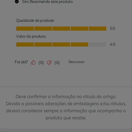
Deve confirmar a informação no rótulo do artigo.
Devido a possíveis alterações de embalagens e/ou rótulos,
deverá considerar sempre a informação que acompanha o
produto que recebe.