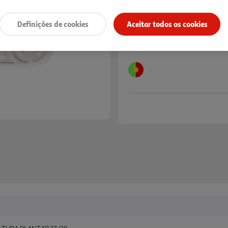
Next
Definições de cookies
Aceitar todos os cookies