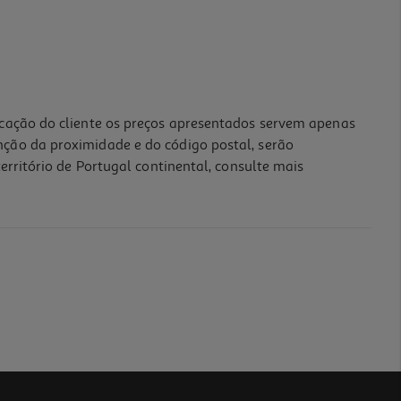
icação do cliente os preços apresentados servem apenas
nção da proximidade e do código postal, serão
erritório de Portugal continental, consulte mais