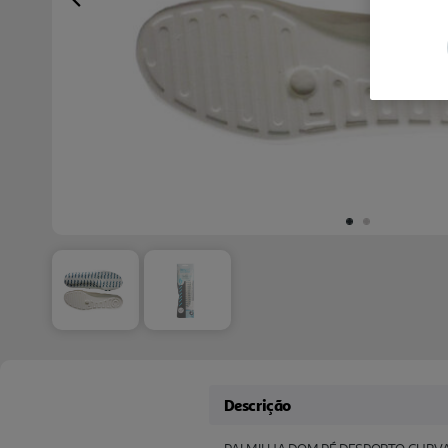
Previous
Descrição