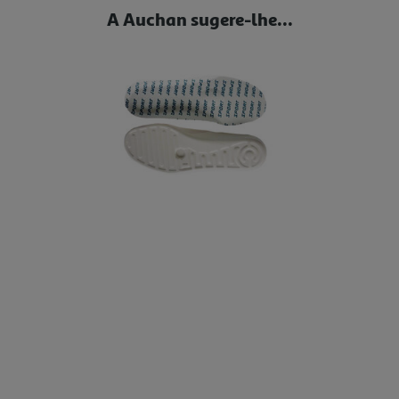
A Auchan sugere-lhe...