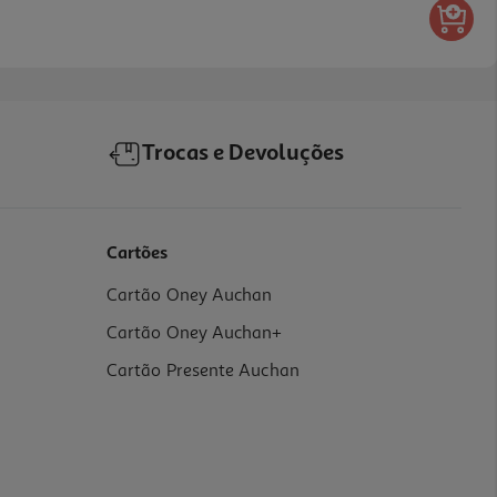
Trocas e Devoluções
Cartões
Cartão Oney Auchan
Cartão Oney Auchan+
Cartão Presente Auchan