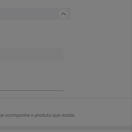
que acompanha o produto que recebe.