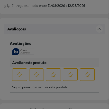
Entrega estimada entre
11/08/2026 e 12/08/2026
Avaliações