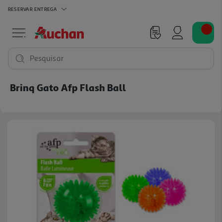
RESERVAR
ENTREGA
Pesquisar
Brinq Gato Afp Flash Ball