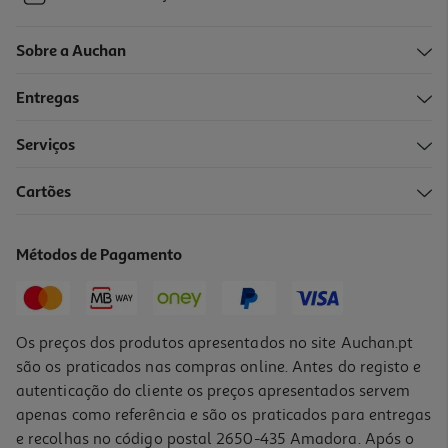
Sobre a Auchan
Entregas
Serviços
Cartões
Métodos de Pagamento
Os preços dos produtos apresentados no site Auchan.pt
são os praticados nas compras online. Antes do registo e
autenticação do cliente os preços apresentados servem
apenas como referência e são os praticados para entregas
e recolhas no código postal 2650-435 Amadora. Após o