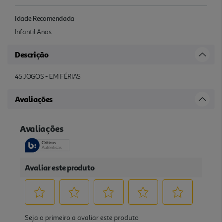
Idade Recomendada
Infantil Anos
Descrição
45 JOGOS - EM FÉRIAS
Avaliações