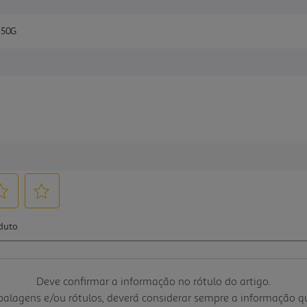
250G
Deve confirmar a informação no rótulo do artigo.
mbalagens e/ou rótulos, deverá considerar sempre a informação 