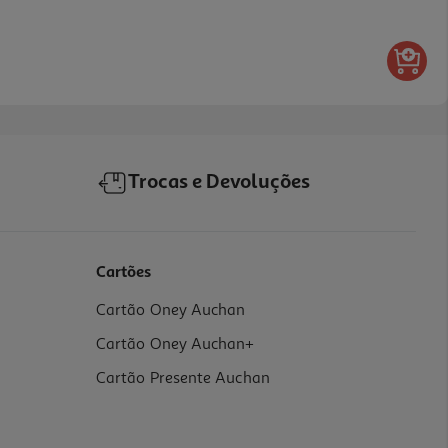
Trocas e Devoluções
Cartões
Cartão Oney Auchan
Cartão Oney Auchan+
Cartão Presente Auchan