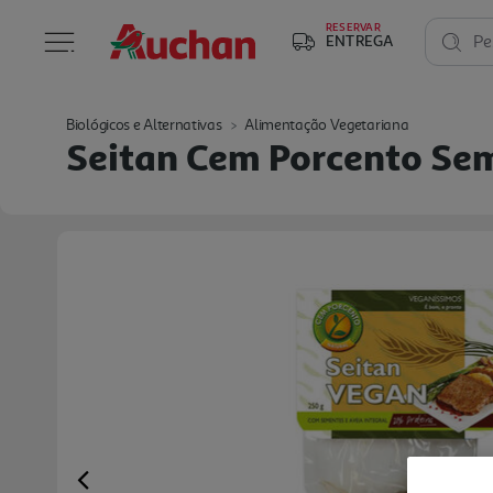
RESERVAR
ENTREGA
Pe
Biológicos e Alternativas
Alimentação Vegetariana
Seitan Cem Porcento Se
Previous