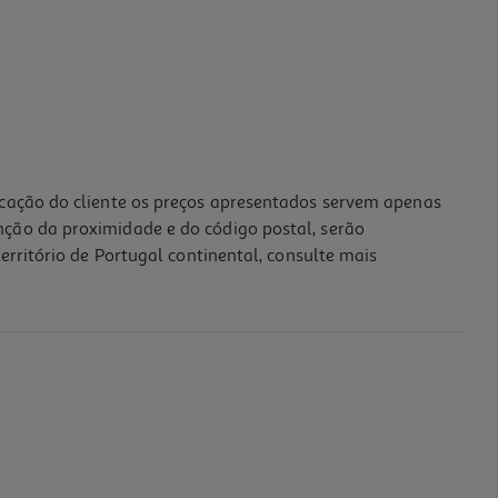
icação do cliente os preços apresentados servem apenas
nção da proximidade e do código postal, serão
erritório de Portugal continental, consulte mais