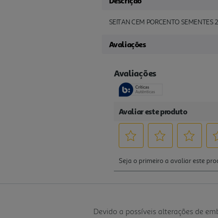
Descrição
SEITAN CEM PORCENTO SEMENTES 
Avaliações
Devido a possíveis alterações de e