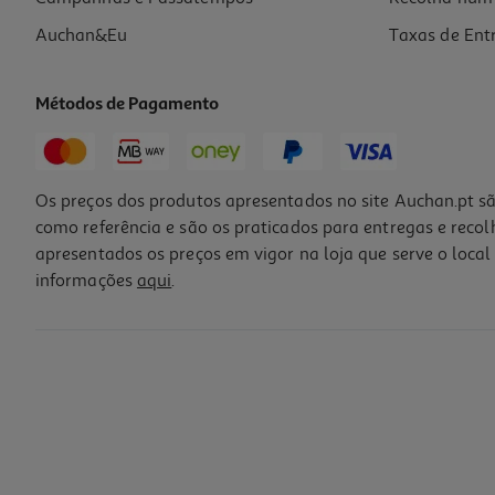
Auchan&Eu
Taxas de Ent
Métodos de Pagamento
Os preços dos produtos apresentados no site Auchan.pt sã
como referência e são os praticados para entregas e reco
apresentados os preços em vigor na loja que serve o local 
informações
aqui
.