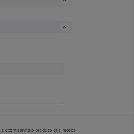
que acompanha o produto que recebe.