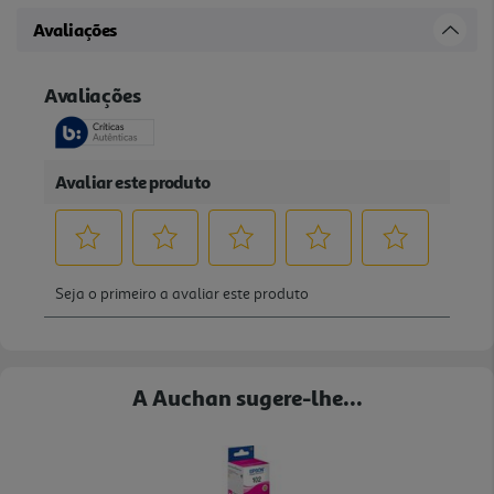
Avaliações
A Auchan sugere-lhe...