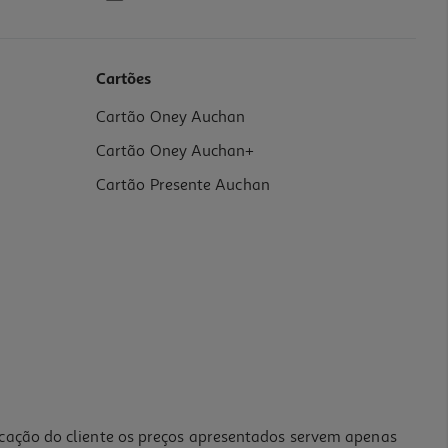
Cartões
Cartão Oney Auchan
Cartão Oney Auchan+
Cartão Presente Auchan
icação do cliente os preços apresentados servem apenas