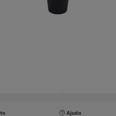
to
Ajuda