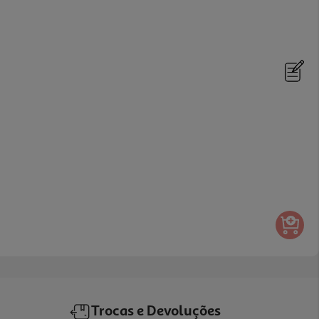
Trocas e Devoluções