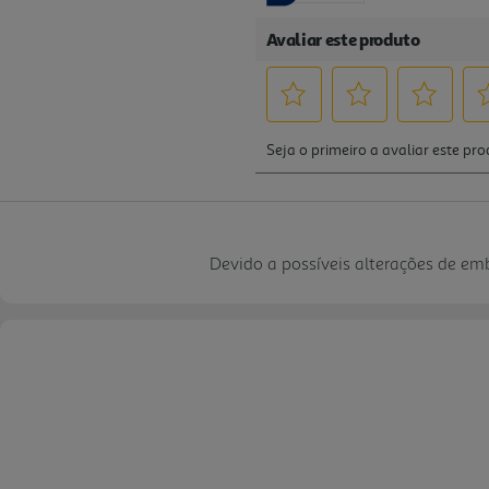
Devido a possíveis alterações de e