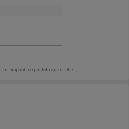
que acompanha o produto que recebe.