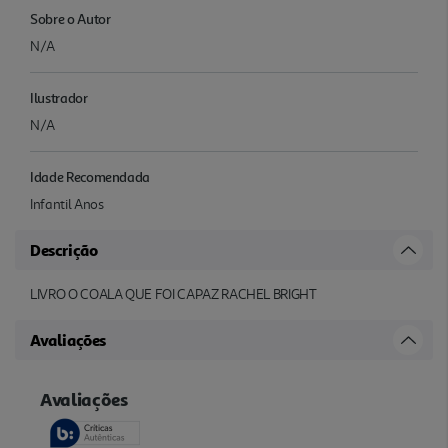
Sobre o Autor
N/A
Ilustrador
N/A
Idade Recomendada
Infantil Anos
Descrição
LIVRO O COALA QUE FOI CAPAZ RACHEL BRIGHT
Avaliações