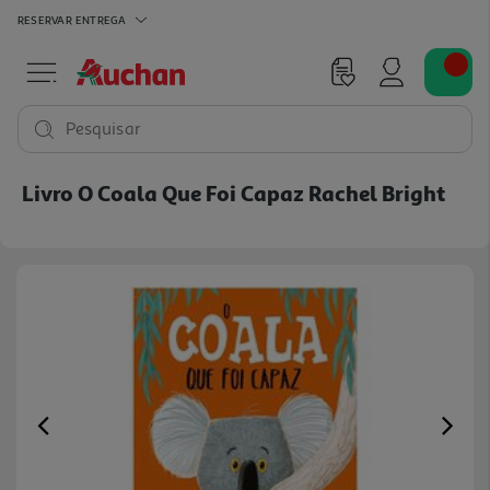
RESERVAR
ENTREGA
Pesquisar
Livro O Coala Que Foi Capaz Rachel Bright
Previous
Ne