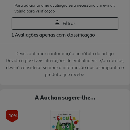
Deve confirmar a informação no rótulo do artigo.
Devido a possíveis alterações de embalagens e/ou rótulos,
deverá considerar sempre a informação que acompanha o
produto que recebe.
A Auchan sugere-lhe...
-10%