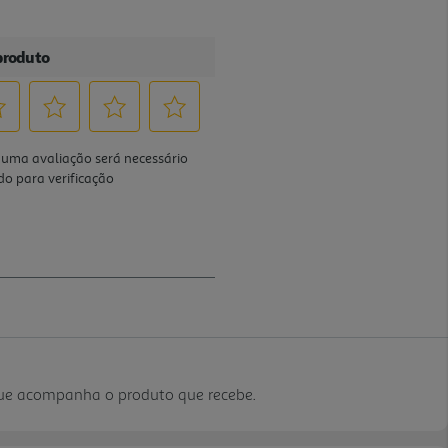
que acompanha o produto que recebe.