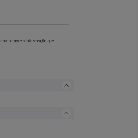
iderar sempre a informação que