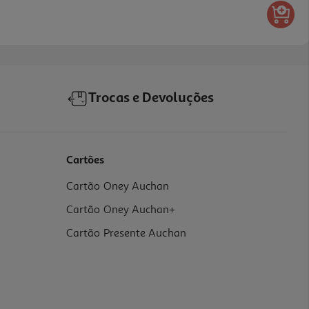
Trocas e Devoluções
Cartões
Cartão Oney Auchan
Cartão Oney Auchan+
Cartão Presente Auchan