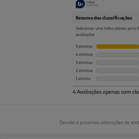
Devido a possíveis alterações de e