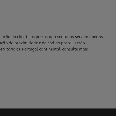
icação do cliente os preços apresentados servem apenas
nção da proximidade e do código postal, serão
erritório de Portugal continental, consulte mais