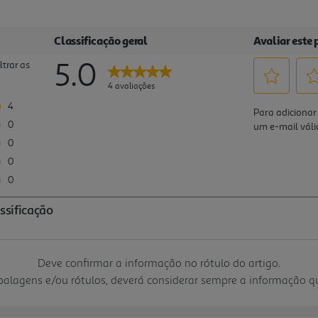
Deve confirmar a informação no rótulo do artigo.
mbalagens e/ou rótulos, deverá considerar sempre a informação 