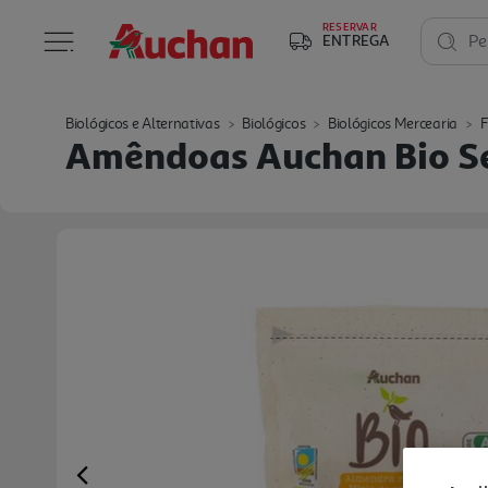
RESERVAR
ENTREGA
Pe
Biológicos e Alternativas
Biológicos
Biológicos Mercearia
F
Amêndoas Auchan Bio S
Previous