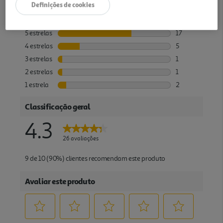
Definições de cookies