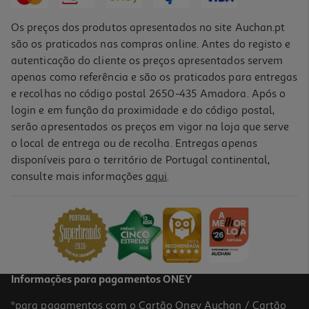
Os preços dos produtos apresentados no site Auchan.pt
são os praticados nas compras online. Antes do registo e
autenticação do cliente os preços apresentados servem
apenas como referência e são os praticados para entregas
e recolhas no código postal 2650-435 Amadora. Após o
login e em função da proximidade e do código postal,
serão apresentados os preços em vigor na loja que serve
o local de entrega ou de recolha. Entregas apenas
disponíveis para o território de Portugal continental,
consulte mais informações
aqui
.
Informações para pagamentos ONEY
*para pagamentos com o Cartão Oney Auchan / Cartão