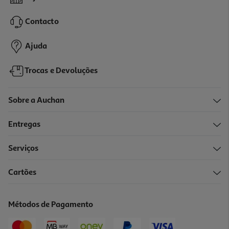
Contacto
Ajuda
Trocas e Devoluções
Sobre a Auchan
Entregas
Serviços
Cartões
Métodos de Pagamento