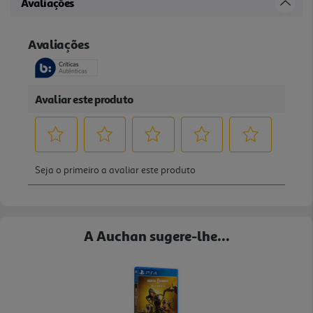
Avaliações
A Auchan sugere-lhe...