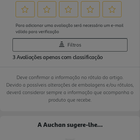
Deve confirmar a informação no rótulo do artigo.
Devido a possíveis alterações de embalagens e/ou rótulos,
deverá considerar sempre a informação que acompanha o
produto que recebe.
A Auchan sugere-lhe...