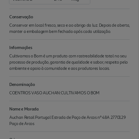
Conservação
Conservar em local fresco, seco e ao abrigo da luz. Depois de aberta,
manter a embalagem bem fechada após cada utilização.
Informações
Cultivamos o Bom é um produto com rastreabilidade total no seu
processo de produção, garantia de qualidade e sabor, respeito pelo
ambiente e apoio à comunidade e aos produtores locais.
Denominação
COENTROS VASO AUCHAN:CULTIVAMOS O BOM
Nome e Morada
Auchan Retail Portugal Estrada de Paço de Arcos nº 48A 2770129
Paço de Arcos