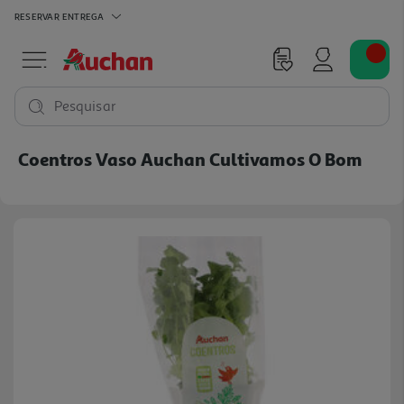
RESERVAR
ENTREGA
Pesquisar
Coentros Vaso Auchan Cultivamos O Bom