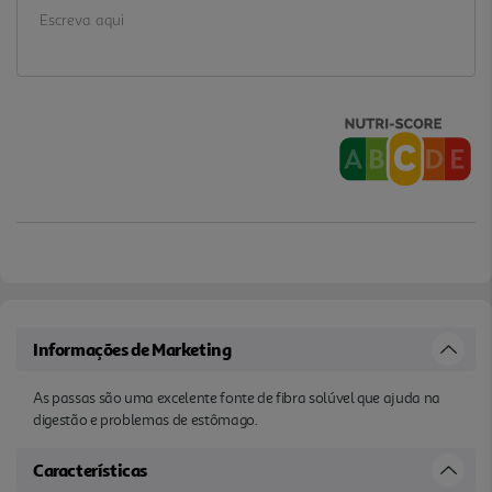
Informações de Marketing
As passas são uma excelente fonte de fibra solúvel que ajuda na
digestão e problemas de estômago.
Características