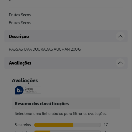
Frutos Secos
Frutas Secas
Descrição
PASSAS UVA DOURADAS AUCHAN 200 G
Avaliações