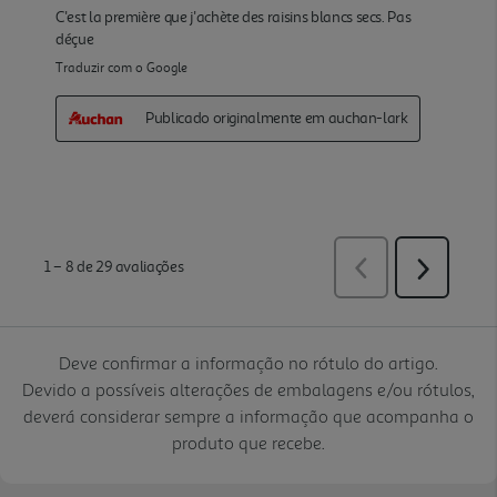
Deve confirmar a informação no rótulo do artigo.
Devido a possíveis alterações de embalagens e/ou rótulos,
deverá considerar sempre a informação que acompanha o
produto que recebe.