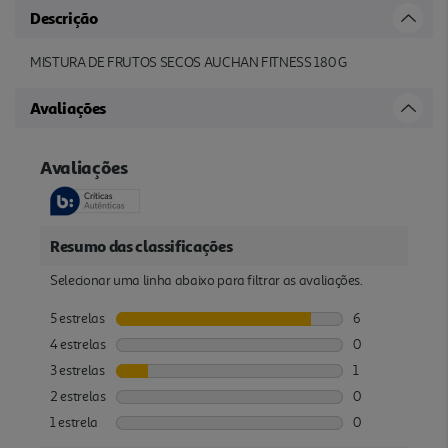
Descrição
MISTURA DE FRUTOS SECOS AUCHAN FITNESS 180 G
Avaliações