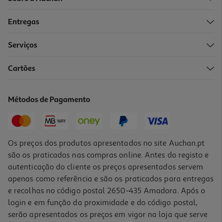
Entregas
Serviços
Cartões
Mistura Para Salada Auchan Classica 150 G
18.6 €/Kg
Métodos de Pagamento
2,79 €
Os preços dos produtos apresentados no site Auchan.pt
são os praticados nas compras online. Antes do registo e
autenticação do cliente os preços apresentados servem
apenas como referência e são os praticados para entregas
e recolhas no código postal 2650-435 Amadora. Após o
login e em função da proximidade e do código postal,
serão apresentados os preços em vigor na loja que serve