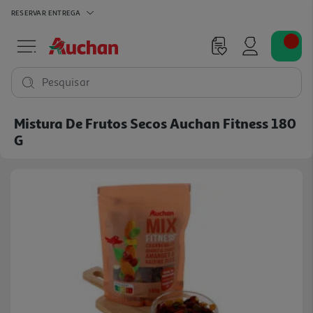
RESERVAR
ENTREGA
Pesquisar
Mistura De Frutos Secos Auchan Fitness 180
G