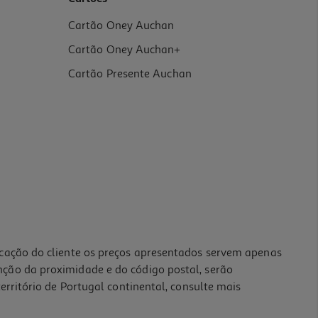
Cartão Oney Auchan
Cartão Oney Auchan+
Cartão Presente Auchan
icação do cliente os preços apresentados servem apenas
nção da proximidade e do código postal, serão
erritório de Portugal continental, consulte mais