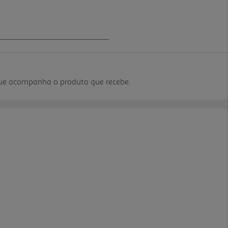
que acompanha o produto que recebe.