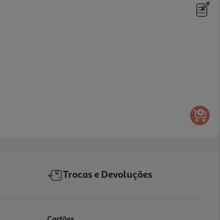
Trocas e Devoluções
Cartões