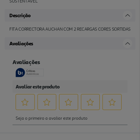
SUSTENTÁVEL
Descrição
FITA CORRECTORA AUCHAN COM 2 RECARGAS CORES SORTIDAS
Avaliações