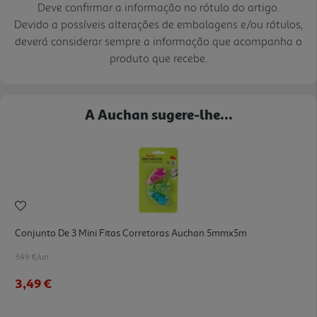
Deve confirmar a informação no rótulo do artigo.
Devido a possíveis alterações de embalagens e/ou rótulos,
deverá considerar sempre a informação que acompanha o
produto que recebe.
A Auchan sugere-lhe...
Conjunto De 3 Mini Fitas Corretoras Auchan 5mmx5m
3.49 €/un
3,49 €