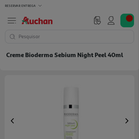
RESERVAR
ENTREGA
Pesquisar
Creme Bioderma Sebium Night Peel 40ml
Previous
Ne