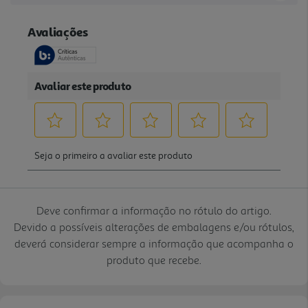
Deve confirmar a informação no rótulo do artigo.
Devido a possíveis alterações de embalagens e/ou rótulos,
deverá considerar sempre a informação que acompanha o
produto que recebe.