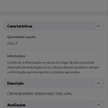
Características
Quantidade Liquida
0.04 LT
Informações
Confirmar a informação no rótulo do artigo. Devido a possíveis
alterações de embalagens e/ou rótulos, deverá considerar sempre
a informação que acompanha o produto que recebe.
Descrição
CREME BIODERMA SEBIUM NIGHT PEEL 40ML
Avaliações