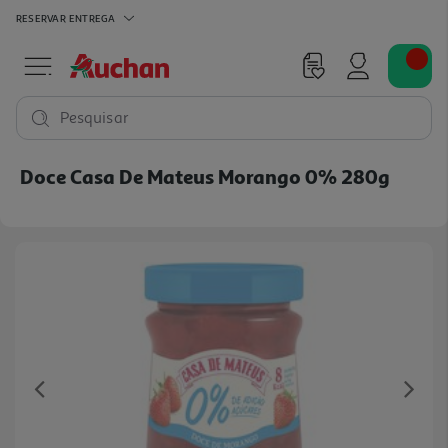
RESERVAR
ENTREGA
Pesquisar
Doce Casa De Mateus Morango 0% 280g
Previous
Ne