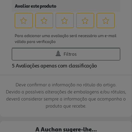
Deve confirmar a informação no rótulo do artigo.
Devido a possíveis alterações de embalagens e/ou rótulos,
deverá considerar sempre a informação que acompanha o
produto que recebe.
A Auchan sugere-lhe...