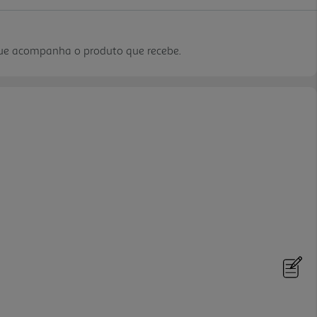
que acompanha o produto que recebe.