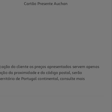
Cartão Presente Auchan
icação do cliente os preços apresentados servem apenas
nção da proximidade e do código postal, serão
erritório de Portugal continental, consulte mais