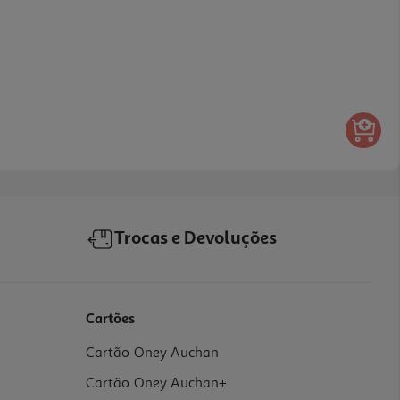
Trocas e Devoluções
Cartões
Cartão Oney Auchan
Cartão Oney Auchan+