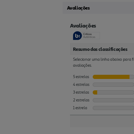
Avaliações