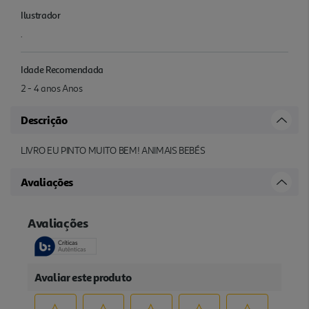
Ilustrador
.
Idade Recomendada
2 - 4 anos Anos
Descrição
LIVRO EU PINTO MUITO BEM! ANIMAIS BEBÉS
Avaliações