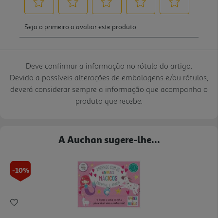
Deve confirmar a informação no rótulo do artigo.
Devido a possíveis alterações de embalagens e/ou rótulos,
deverá considerar sempre a informação que acompanha o
produto que recebe.
A Auchan sugere-lhe...
-10%