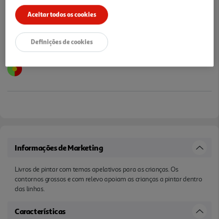
Aceitar todos os cookies
Definições de cookies
Informações de Marketing
Livros de pintar com temas apelativos para as crianças. Os
contornos grossos e com relevo apoiam as crianças a pintar dentro
das linhas.
Características