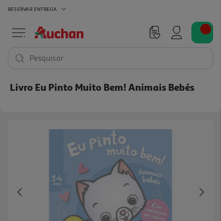
RESERVAR
ENTREGA
Pesquisar
Livro Eu Pinto Muito Bem! Animais Bebés
Previous
Ne