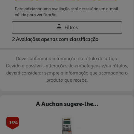
Deve confirmar a informação no rótulo do artigo.
Devido a possíveis alterações de embalagens e/ou rótulos,
deverá considerar sempre a informação que acompanha o
produto que recebe.
A Auchan sugere-lhe...
-15%