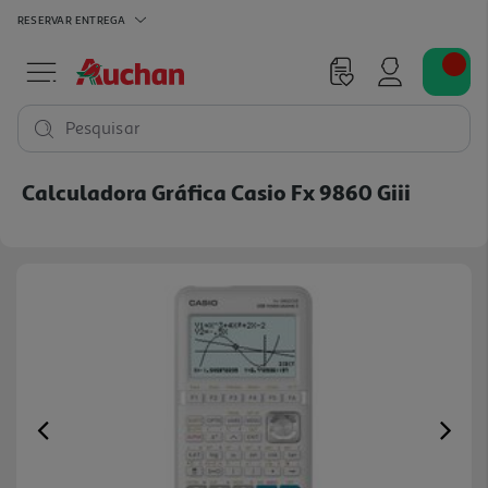
RESERVAR
ENTREGA
Pesquisar
Calculadora Gráfica Casio Fx 9860 Giii
Previous
Ne