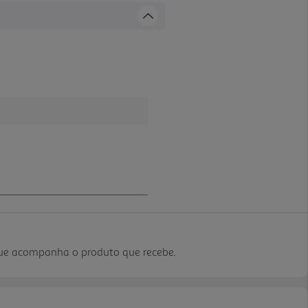
que acompanha o produto que recebe.