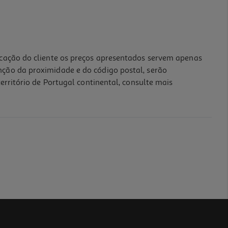
icação do cliente os preços apresentados servem apenas
nção da proximidade e do código postal, serão
erritório de Portugal continental, consulte mais