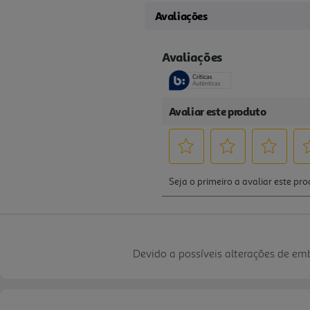
Avaliações
Devido a possíveis alterações de e