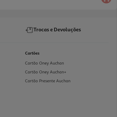
Trocas e Devoluções
Cartões
Cartão Oney Auchan
Cartão Oney Auchan+
Cartão Presente Auchan