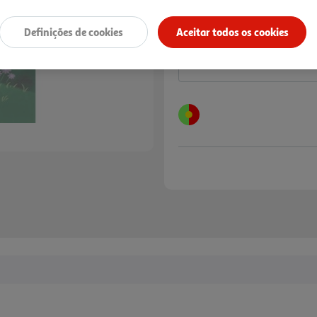
Notas de preparação
Definições de cookies
Aceitar todos os cookies