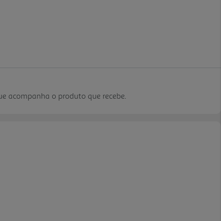
que acompanha o produto que recebe.