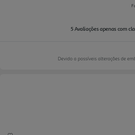
Devido a possíveis alterações de e