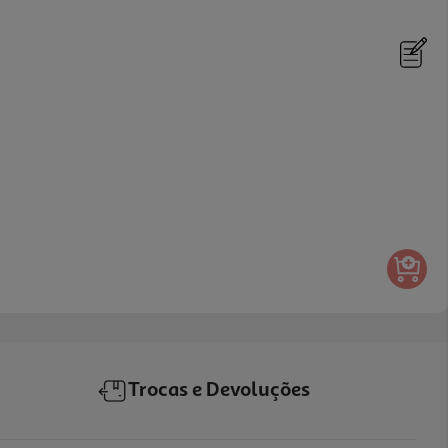
Trocas e Devoluções