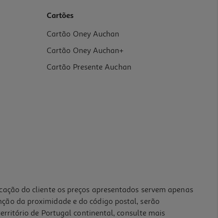
Cartões
Cartão Oney Auchan
Cartão Oney Auchan+
Cartão Presente Auchan
icação do cliente os preços apresentados servem apenas
nção da proximidade e do código postal, serão
erritório de Portugal continental, consulte mais