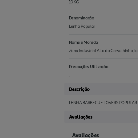
10 KG
Denominação
Lenha Popular
Nome e Morada
Zona Industrial Alto do Carvalhinho, 
Precauções Utilização
.
Descrição
LENHA BARBECUE LOVERS POPULAR 
Avaliações