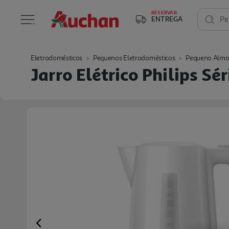
RESERVAR
ENTREGA
Pe
Eletrodomésticos
Pequenos Eletrodomésticos
Pequeno Almo
Jarro Elétrico Philips S
Previous