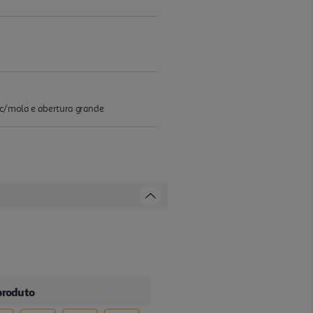
pa c/mola e abertura grande