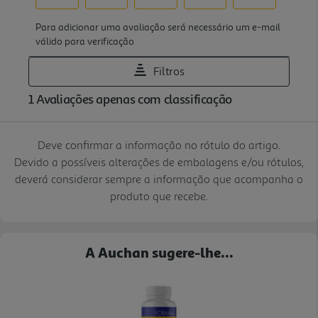
Deve confirmar a informação no rótulo do artigo.
Devido a possíveis alterações de embalagens e/ou rótulos,
deverá considerar sempre a informação que acompanha o
produto que recebe.
A Auchan sugere-lhe...