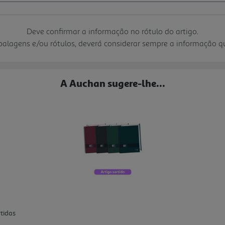
Deve confirmar a informação no rótulo do artigo.
mbalagens e/ou rótulos, deverá considerar sempre a informação 
A Auchan sugere-lhe...
tidas