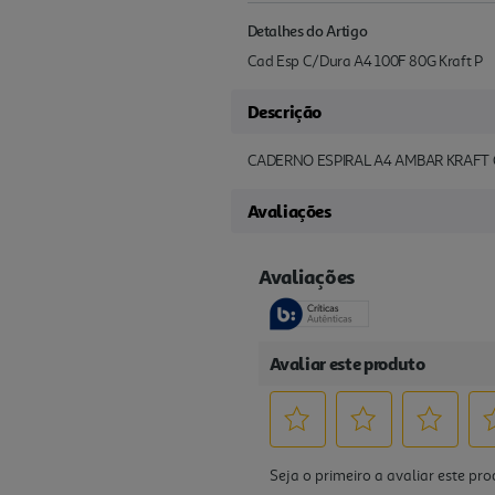
Detalhes do Artigo
Cad Esp C/Dura A4 100F 80G Kraft P
Descrição
CADERNO ESPIRAL A4 AMBAR KRAFT
Avaliações