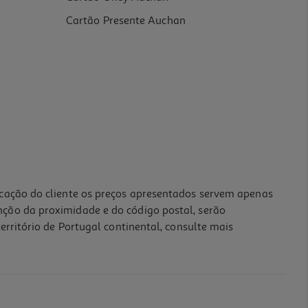
Cartão Presente Auchan
icação do cliente os preços apresentados servem apenas
nção da proximidade e do código postal, serão
erritório de Portugal continental, consulte mais