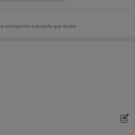
que acompanha o produto que recebe.