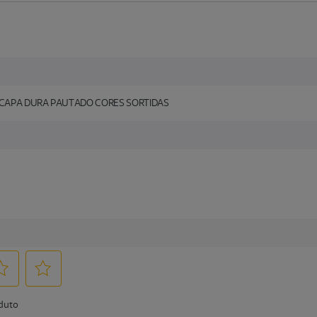
 CAPA DURA PAUTADO CORES SORTIDAS