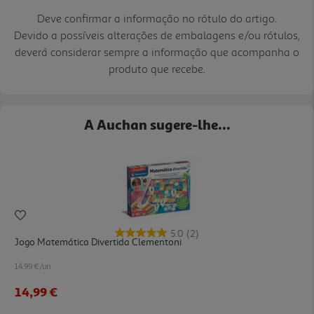
Deve confirmar a informação no rótulo do artigo.
Devido a possíveis alterações de embalagens e/ou rótulos,
deverá considerar sempre a informação que acompanha o
produto que recebe.
A Auchan sugere-lhe...
5.0
(2)
Jogo Matemática Divertida Clementoni
14.99 €/un
14,99 €