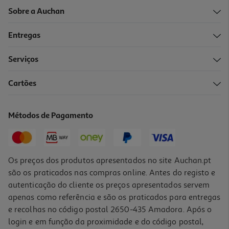
Sobre a Auchan
Entregas
Serviços
Cartões
Jogo A Volta Ao Mundo Clementoni
14.99 €/un
Métodos de Pagamento
14,99 €
Os preços dos produtos apresentados no site Auchan.pt
são os praticados nas compras online. Antes do registo e
autenticação do cliente os preços apresentados servem
apenas como referência e são os praticados para entregas
e recolhas no código postal 2650-435 Amadora. Após o
login e em função da proximidade e do código postal,