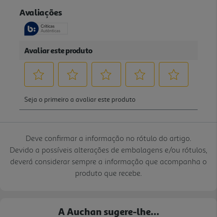
Deve confirmar a informação no rótulo do artigo.
Devido a possíveis alterações de embalagens e/ou rótulos,
deverá considerar sempre a informação que acompanha o
produto que recebe.
A Auchan sugere-lhe...