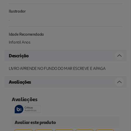
Ilustrador
.
Idade Recomendada
Infantil Anos
Descrição
LIVRO APRENDE NO FUNDO DO MAR ESCREVE E APAGA
Avaliações