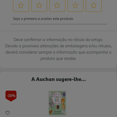
Deve confirmar a informação no rótulo do artigo.
Devido a possíveis alterações de embalagens e/ou rótulos,
deverá considerar sempre a informação que acompanha o
produto que recebe.
A Auchan sugere-lhe...
-15%