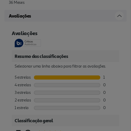
36 Meses
Avaliações