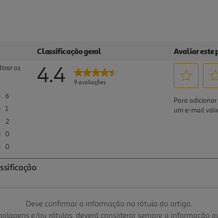
Deve confirmar a informação no rótulo do artigo.
mbalagens e/ou rótulos, deverá considerar sempre a informação 