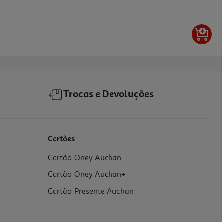
Trocas e Devoluções
Cartões
Cartão Oney Auchan
Cartão Oney Auchan+
Cartão Presente Auchan