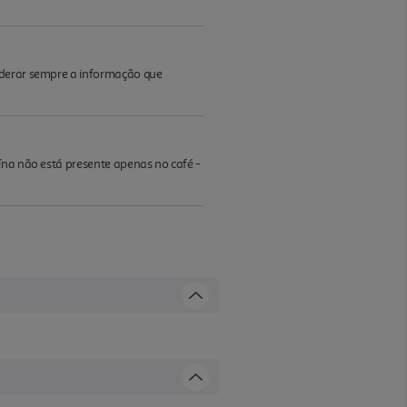
iderar sempre a informação que
ína não está presente apenas no café -