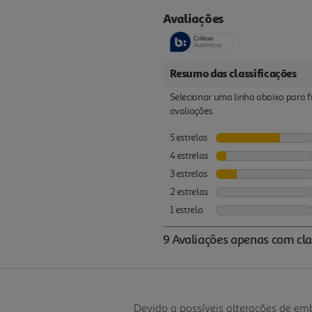
Devido a possíveis alterações de e