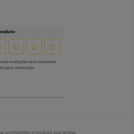
que acompanha o produto que recebe.